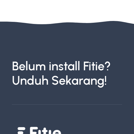
Belum install Fitie?
Unduh Sekarang!