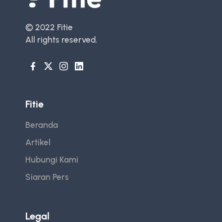
© 2022
Fitie
All rights reserved.
Fitie
Beranda
Artikel
Hubungi Kami
Siaran Pers
Legal