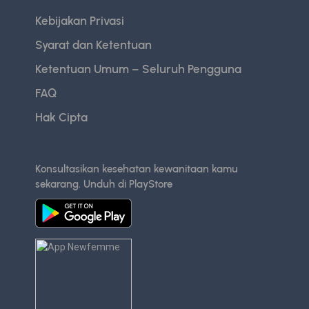
Kebijakan Privasi
Syarat dan Ketentuan
Ketentuan Umum – Seluruh Pengguna
FAQ
Hak Cipta
Konsultasikan kesehatan kewanitaan kamu
sekarang. Unduh di PlayStore