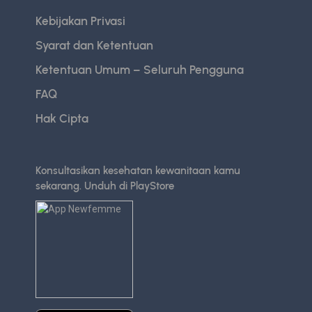
Kebijakan Privasi
Syarat dan Ketentuan
Ketentuan Umum – Seluruh Pengguna
FAQ
Hak Cipta
Konsultasikan kesehatan kewanitaan kamu
sekarang. Unduh di PlayStore