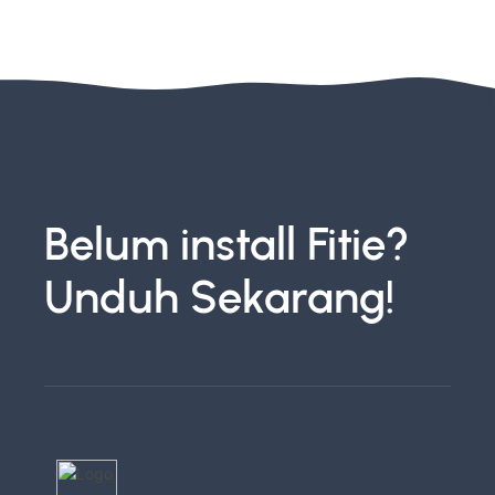
Belum install Fitie?
Unduh Sekarang!