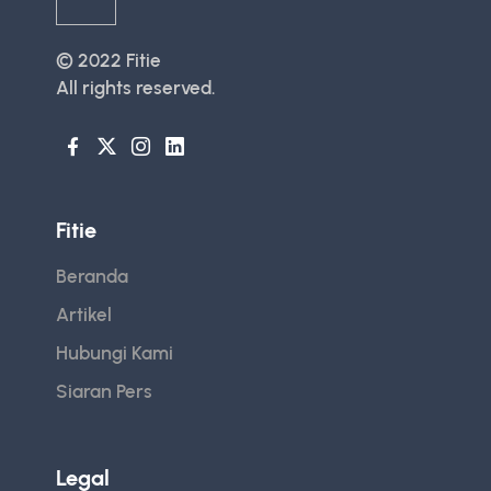
© 2022
Fitie
All rights reserved.
Fitie
Beranda
Artikel
Hubungi Kami
Siaran Pers
Legal