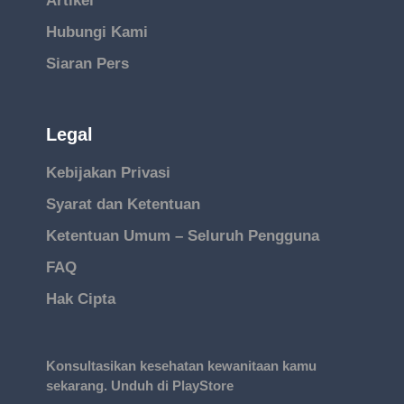
Artikel
Hubungi Kami
Siaran Pers
Legal
Kebijakan Privasi
Syarat dan Ketentuan
Ketentuan Umum – Seluruh Pengguna
FAQ
Hak Cipta
Konsultasikan kesehatan kewanitaan kamu
sekarang. Unduh di PlayStore