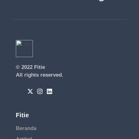
© 2022
Fitie
All rights reserved.
Fitie
Beranda