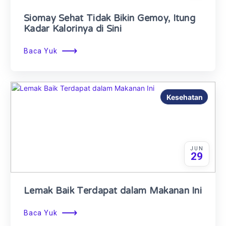
Siomay Sehat Tidak Bikin Gemoy, Itung
Kadar Kalorinya di Sini
⟶
Baca Yuk
Kesehatan
JUN
29
Lemak Baik Terdapat dalam Makanan Ini
⟶
Baca Yuk