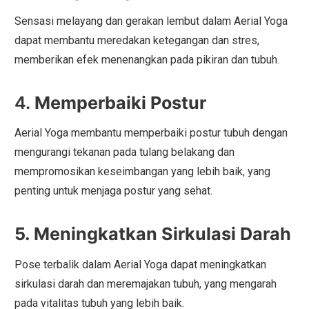
Sensasi melayang dan gerakan lembut dalam Aerial Yoga
dapat membantu meredakan ketegangan dan stres,
memberikan efek menenangkan pada pikiran dan tubuh.
4.
Memperbaiki Postur
Aerial Yoga membantu memperbaiki postur tubuh dengan
mengurangi tekanan pada tulang belakang dan
mempromosikan keseimbangan yang lebih baik, yang
penting untuk menjaga postur yang sehat.
5. Meningkatkan Sirkulasi Darah
Pose terbalik dalam Aerial Yoga dapat meningkatkan
sirkulasi darah dan meremajakan tubuh, yang mengarah
pada vitalitas tubuh yang lebih baik.