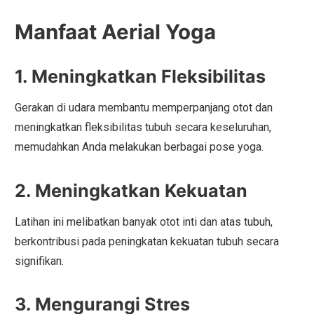
Manfaat Aerial Yoga
1. Meningkatkan Fleksibilitas
Gerakan di udara membantu memperpanjang otot dan
meningkatkan fleksibilitas tubuh secara keseluruhan,
memudahkan Anda melakukan berbagai pose yoga.
2. Meningkatkan Kekuatan
Latihan ini melibatkan banyak otot inti dan atas tubuh,
berkontribusi pada peningkatan kekuatan tubuh secara
signifikan.
3. Mengurangi Stres