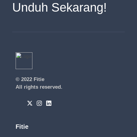
Unduh Sekarang!
© 2022
Fitie
All rights reserved.
Fitie