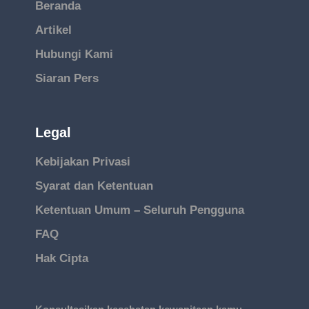
Beranda
Artikel
Hubungi Kami
Siaran Pers
Legal
Kebijakan Privasi
Syarat dan Ketentuan
Ketentuan Umum – Seluruh Pengguna
FAQ
Hak Cipta