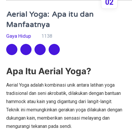
02
Aerial Yoga: Apa itu dan
Manfaatnya
Gaya Hidup
1138
Apa Itu Aerial Yoga?
Aerial Yoga adalah kombinasi unik antara latihan yoga
tradisional dan seni akrobatik, dilakukan dengan bantuan
hammock atau kain yang digantung dari langit-langit.
Teknik ini memungkinkan gerakan yoga dilakukan dengan
dukungan kain, memberikan sensasi melayang dan
mengurangi tekanan pada sendi.