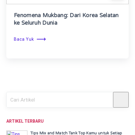
Fenomena Mukbang: Dari Korea Selatan
ke Seluruh Dunia
⟶
Baca Yuk
ARTIKEL TERBARU
Tips Mix and Match Tank Top Kamu untuk Setiap