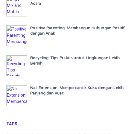
Acara
Positive Parenting: Membangun Hubungan Positif
dengan Anak
Recycling: Tips Praktis untuk Lingkungan Lebih
Bersih
Nail Extension: Mempercantik Kuku dengan Lebih
Panjang dan Kuat
TAGS