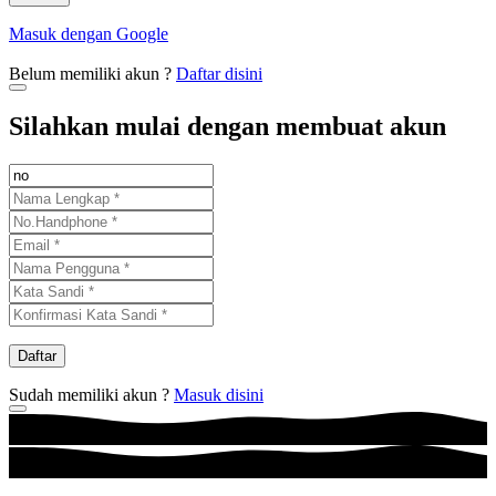
Masuk dengan Google
Belum memiliki akun ?
Daftar disini
Silahkan mulai dengan membuat akun
Daftar
Sudah memiliki akun ?
Masuk disini