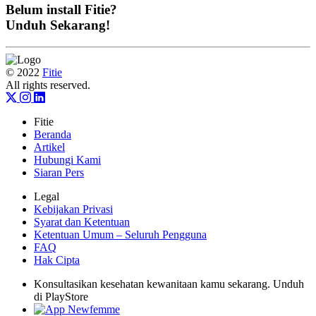
Belum install Fitie?
Unduh Sekarang!
© 2022
Fitie
All rights reserved.
Fitie
Beranda
Artikel
Hubungi Kami
Siaran Pers
Legal
Kebijakan Privasi
Syarat dan Ketentuan
Ketentuan Umum – Seluruh Pengguna
FAQ
Hak Cipta
Konsultasikan kesehatan kewanitaan kamu sekarang. Unduh
di PlayStore