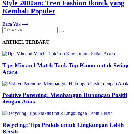
Style 2000an: Tren Fashion Ikonik yang
Kembali Populer
Baca Yuk
⟶
ARTIKEL TERBARU
Tips Mix and Match Tank Top Kamu untuk Setiap
Acara
Positive Parenting: Membangun Hubungan Positif
dengan Anak
Recycling: Tips Praktis untuk Lingkungan Lebih
Bersih