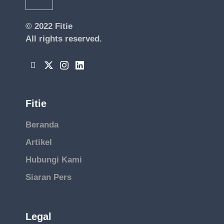
© 2022
Fitie
All rights reserved.
Fitie
Beranda
Artikel
Hubungi Kami
Siaran Pers
Legal