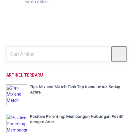
keren sekali
ARTIKEL TERBARU
Tips Mix and Match Tank Top Kamu untuk Setiap
Acara
Positive Parenting: Membangun Hubungan Positif
dengan Anak