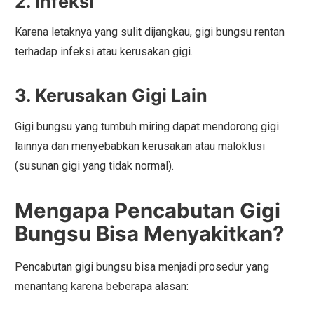
2. Infeksi
Karena letaknya yang sulit dijangkau, gigi bungsu rentan
terhadap infeksi atau kerusakan gigi.
3. Kerusakan Gigi Lain
Gigi bungsu yang tumbuh miring dapat mendorong gigi
lainnya dan menyebabkan kerusakan atau maloklusi
(susunan gigi yang tidak normal).
Mengapa Pencabutan Gigi
Bungsu Bisa Menyakitkan?
Pencabutan gigi bungsu bisa menjadi prosedur yang
menantang karena beberapa alasan: