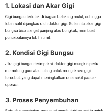
1. Lokasi dan Akar Gigi
Gigi bungsu terletak di bagian belakang mulut, sehingga
lebih sulit dijangkau oleh dokter gigi. Selain itu, akar gigi
bungsu bisa sangat panjang atau bengkok, membuat
pencabutannya lebih rumit.
2. Kondisi Gigi Bungsu
Jika gigi bungsu terimpaksi, dokter gigi mungkin perlu
memotong gusi atau tulang untuk mengakses gigi
tersebut, yang dapat meningkatkan rasa sakit pasca-
operasi.
3. Proses Penyembuhan
Setelah pencabutan, area gusi membutuhkan waktu untuk