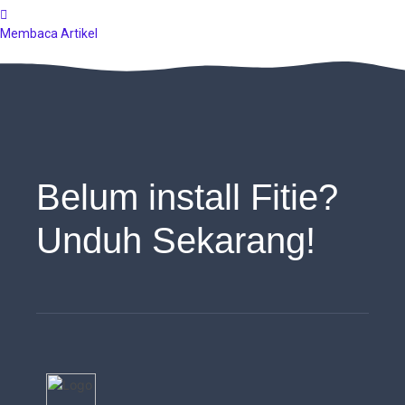
Membaca Artikel
Belum install Fitie?
Unduh Sekarang!