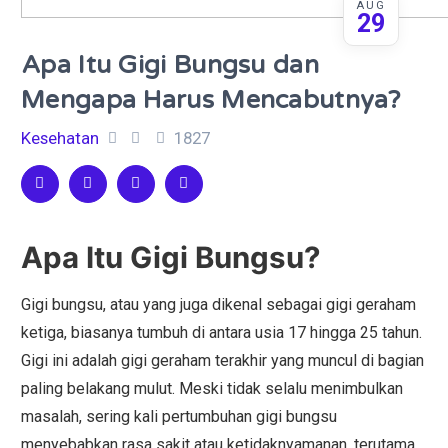
AUG
29
Apa Itu Gigi Bungsu dan
Mengapa Harus Mencabutnya?
Kesehatan
1827
Apa Itu Gigi Bungsu?
Gigi bungsu, atau yang juga dikenal sebagai gigi geraham
ketiga, biasanya tumbuh di antara usia 17 hingga 25 tahun.
Gigi ini adalah gigi geraham terakhir yang muncul di bagian
paling belakang mulut. Meski tidak selalu menimbulkan
masalah, sering kali pertumbuhan gigi bungsu
menyebabkan rasa sakit atau ketidaknyamanan, terutama