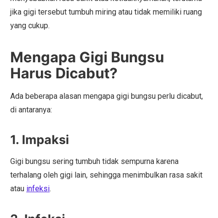
jika gigi tersebut tumbuh miring atau tidak memiliki ruang
yang cukup.
Mengapa Gigi Bungsu
Harus Dicabut?
Ada beberapa alasan mengapa gigi bungsu perlu dicabut,
di antaranya:
1. Impaksi
Gigi bungsu sering tumbuh tidak sempurna karena
terhalang oleh gigi lain, sehingga menimbulkan rasa sakit
atau
infeksi
.