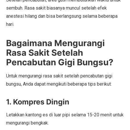
sembuh. Rasa sakit biasanya muncul setelah efek
anestesi hilang dan bisa berlangsung selama beberapa
hari.
Bagaimana Mengurangi
Rasa Sakit Setelah
Pencabutan Gigi Bungsu?
Untuk mengurangi rasa sakit setelah pencabutan gigi
bungsu, Anda dapat mengikuti beberapa tips berikut:
1. Kompres Dingin
Letakkan kantong es di luar pipi selama 15-20 menit untuk
mengurangi bengkak.