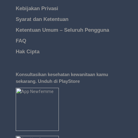
Kebijakan Privasi
Syarat dan Ketentuan
Ketentuan Umum – Seluruh Pengguna
FAQ
Hak Cipta
Konsultasikan kesehatan kewanitaan kamu
sekarang. Unduh di PlayStore