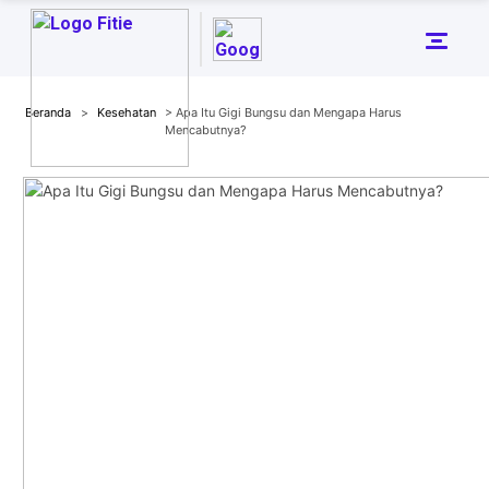
Beranda
>
Kesehatan
> Apa Itu Gigi Bungsu dan Mengapa Harus
Mencabutnya?