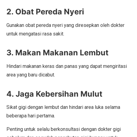
2. Obat Pereda Nyeri
Gunakan obat pereda nyeri yang diresepkan oleh dokter
untuk mengatasi rasa sakit.
3. Makan Makanan Lembut
Hindari makanan keras dan panas yang dapat mengiritasi
area yang baru dicabut.
4. Jaga Kebersihan Mulut
Sikat gigi dengan lembut dan hindari area luka selama
beberapa hari pertama.
Penting untuk selalu berkonsultasi dengan dokter gigi