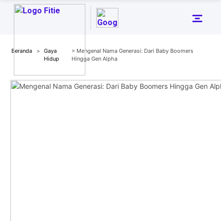
Beranda
>
Gaya
> Mengenal Nama Generasi: Dari Baby Boomers
Hidup
Hingga Gen Alpha