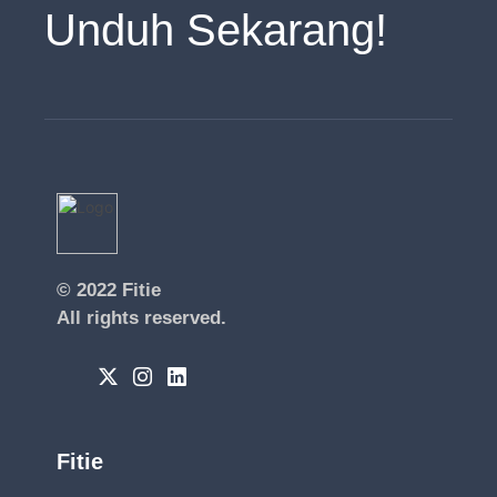
Unduh Sekarang!
© 2022
Fitie
All rights reserved.
Fitie