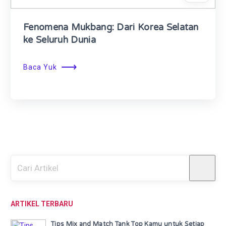
Fenomena Mukbang: Dari Korea Selatan
ke Seluruh Dunia
⟶
Baca Yuk
ARTIKEL TERBARU
Tips Mix and Match Tank Top Kamu untuk Setiap