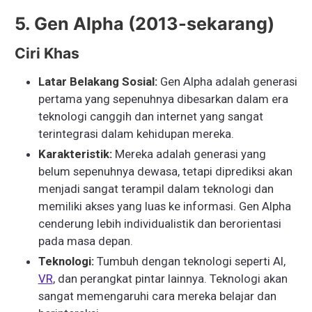
5. Gen Alpha (2013-sekarang)
Ciri Khas
Latar Belakang Sosial:
Gen Alpha adalah generasi
pertama yang sepenuhnya dibesarkan dalam era
teknologi canggih dan internet yang sangat
terintegrasi dalam kehidupan mereka.
Karakteristik:
Mereka adalah generasi yang
belum sepenuhnya dewasa, tetapi diprediksi akan
menjadi sangat terampil dalam teknologi dan
memiliki akses yang luas ke informasi. Gen Alpha
cenderung lebih individualistik dan berorientasi
pada masa depan.
Teknologi:
Tumbuh dengan teknologi seperti AI,
VR
, dan perangkat pintar lainnya. Teknologi akan
sangat memengaruhi cara mereka belajar dan