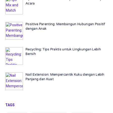
Acara
Positive Parenting: Membangun Hubungan Positif
dengan Anak
Recycling: Tips Praktis untuk Lingkungan Lebih
Bersih
Nail Extension: Mempercantik Kuku dengan Lebih
Panjang dan Kuat
TAGS