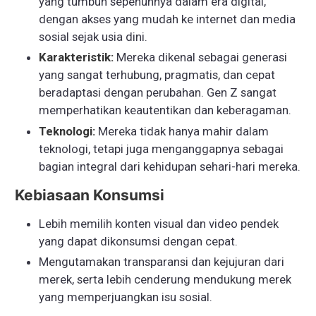
yang tumbuh sepenuhnya dalam era digital,
dengan akses yang mudah ke internet dan media
sosial sejak usia dini.
Karakteristik:
Mereka dikenal sebagai generasi
yang sangat terhubung, pragmatis, dan cepat
beradaptasi dengan perubahan. Gen Z sangat
memperhatikan keautentikan dan keberagaman.
Teknologi:
Mereka tidak hanya mahir dalam
teknologi, tetapi juga menganggapnya sebagai
bagian integral dari kehidupan sehari-hari mereka.
Kebiasaan Konsumsi
Lebih memilih konten visual dan video pendek
yang dapat dikonsumsi dengan cepat.
Mengutamakan transparansi dan kejujuran dari
merek, serta lebih cenderung mendukung merek
yang memperjuangkan isu sosial.