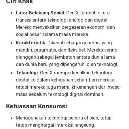
Ciri Khas
Latar Belakang Sosial:
Gen X tumbuh di era
transisi antara teknologi analog dan digital.
Mereka menyaksikan pergeseran ekonomi dan
sosial besar selama masa mereka.
Karakteristik:
Dikenal sebagai generasi yang
mandiri, pragmatis, dan fleksibel. Mereka sering
dianggap sebagai jembatan antara dunia lama
dan dunia baru yang dipengaruhi oleh teknologi.
Teknologi:
Gen X memperkenalkan teknologi
digital ke dalam kehidupan sehari-hari mereka,
tetapi mereka juga memiliki kenangan dari masa-
masa sebelum teknologi digital dominan.
Kebiasaan Konsumsi
Menggunakan teknologi secara efisien, tetapi
tetap menghargai interaksi langsung.