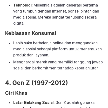
Teknologi:
Millennials adalah generasi pertama
yang tumbuh dengan internet, ponsel pintar, dan
media sosial. Mereka sangat terhubung secara
digital.
Kebiasaan Konsumsi
Lebih suka berbelanja online dan menggunakan
media sosial sebagai platform untuk menemukan
produk dan layanan.
Menghargai merek yang memiliki tanggung jawab
sosial dan berkomitmen terhadap keberlanjutan.
4. Gen Z (1997-2012)
Ciri Khas
Latar Belakang Sosial:
Gen Z adalah generasi