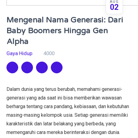
AUG
02
Mengenal Nama Generasi: Dari
Baby Boomers Hingga Gen
Alpha
Gaya Hidup
4000
Dalam dunia yang terus berubah, memahami generasi-
generasi yang ada saat ini bisa memberikan wawasan
berharga tentang cara pandang, kebiasaan, dan kebutuhan
masing-masing kelompok usia. Setiap generasi memiliki
karakteristik dan latar belakang yang berbeda, yang
memengaruhi cara mereka berinteraksi dengan dunia.