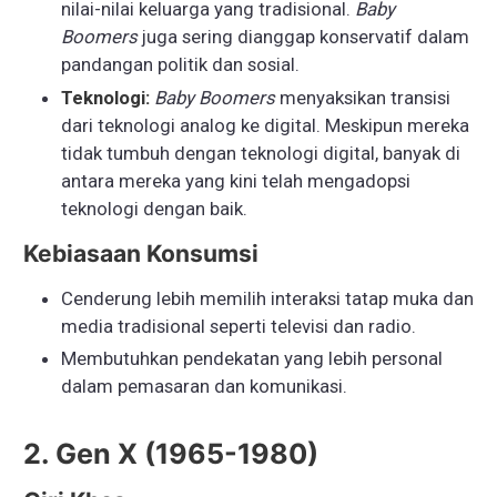
nilai-nilai keluarga yang tradisional.
Baby
Boomers
juga sering dianggap konservatif dalam
pandangan politik dan sosial.
Teknologi:
Baby Boomers
menyaksikan transisi
dari teknologi analog ke digital. Meskipun mereka
tidak tumbuh dengan teknologi digital, banyak di
antara mereka yang kini telah mengadopsi
teknologi dengan baik.
Kebiasaan Konsumsi
Cenderung lebih memilih interaksi tatap muka dan
media tradisional seperti televisi dan radio.
Membutuhkan pendekatan yang lebih personal
dalam pemasaran dan komunikasi.
2. Gen X (1965-1980)