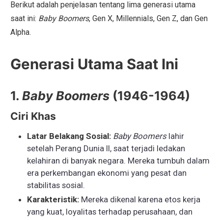
Berikut adalah penjelasan tentang lima generasi utama
saat ini:
Baby Boomers
, Gen X, Millennials, Gen Z, dan Gen
Alpha.
Generasi Utama Saat Ini
1.
Baby Boomers
(1946-1964)
Ciri Khas
Latar Belakang Sosial:
Baby Boomers
lahir
setelah Perang Dunia II, saat terjadi ledakan
kelahiran di banyak negara. Mereka tumbuh dalam
era perkembangan ekonomi yang pesat dan
stabilitas sosial.
Karakteristik:
Mereka dikenal karena etos kerja
yang kuat, loyalitas terhadap perusahaan, dan