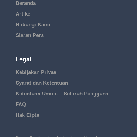
Beranda
Artikel
Hubungi Kami
Siaran Pers
Legal
Kebijakan Privasi
Syarat dan Ketentuan
Ketentuan Umum – Seluruh Pengguna
FAQ
Hak Cipta