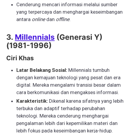
Cenderung mencari informasi melalui sumber
yang terpercaya dan menghargai keseimbangan
antara
online
dan
offline
.
3.
Millennials
(Generasi Y)
(1981-1996)
Ciri Khas
Latar Belakang Sosial:
Millennials tumbuh
dengan kemajuan teknologi yang pesat dan era
digital. Mereka mengalami transisi besar dalam
cara berkomunikasi dan mengakses informasi.
Karakteristik:
Dikenal karena sifatnya yang lebih
terbuka dan adaptif terhadap perubahan
teknologi. Mereka cenderung menghargai
pengalaman lebih dari kepemilikan materi dan
lebih fokus pada keseimbangan kerja-hidup.