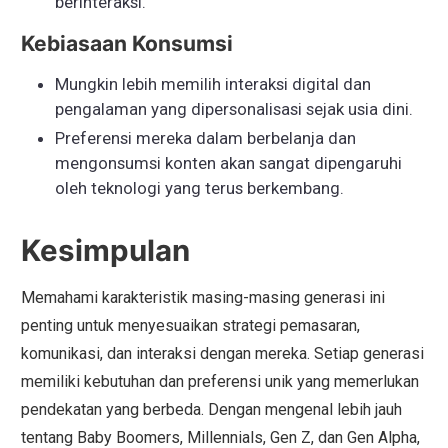
berinteraksi.
Kebiasaan Konsumsi
Mungkin lebih memilih interaksi digital dan
pengalaman yang dipersonalisasi sejak usia dini.
Preferensi mereka dalam berbelanja dan
mengonsumsi konten akan sangat dipengaruhi
oleh teknologi yang terus berkembang.
Kesimpulan
Memahami karakteristik masing-masing generasi ini
penting untuk menyesuaikan strategi pemasaran,
komunikasi, dan interaksi dengan mereka. Setiap generasi
memiliki kebutuhan dan preferensi unik yang memerlukan
pendekatan yang berbeda. Dengan mengenal lebih jauh
tentang Baby Boomers, Millennials, Gen Z, dan Gen Alpha,